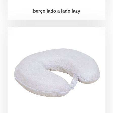
berço lado a lado lazy