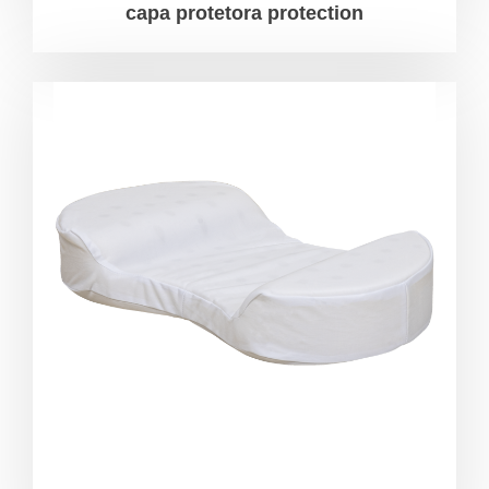
capa protetora protection