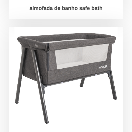
almofada de banho safe bath