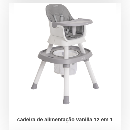
cadeira de alimentação vanilla 12 em 1