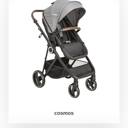
cosmos