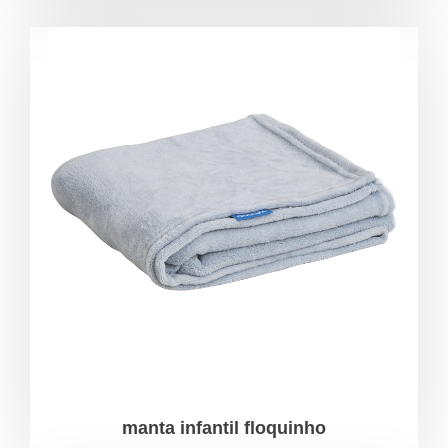
manta infantil floquinho