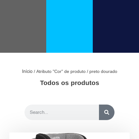
/ Atributo "Cor" de produto / preto dourado
Início
Todos os produtos