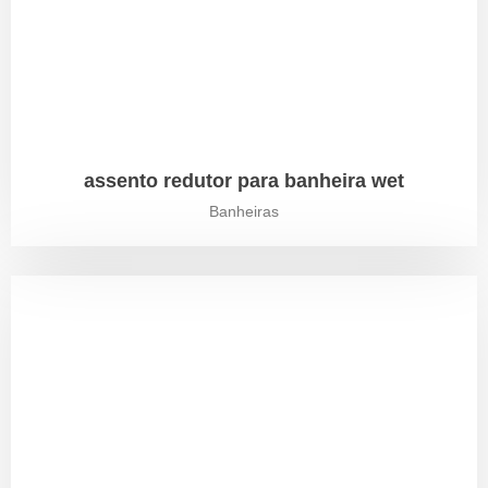
assento redutor para banheira wet
Banheiras