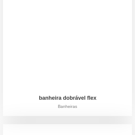
banheira dobrável flex
Banheiras