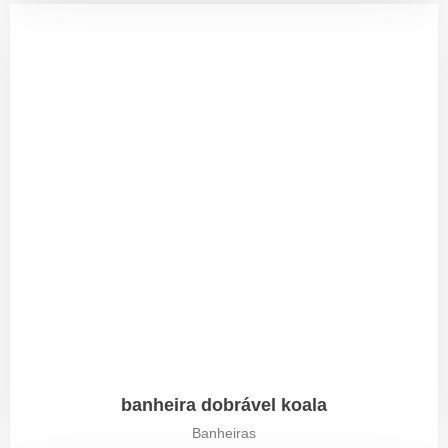
banheira dobrável koala
Banheiras