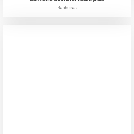
Banheiras