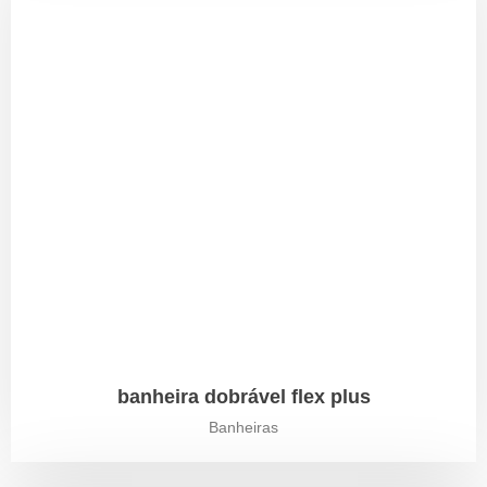
banheira dobrável flex plus
Banheiras