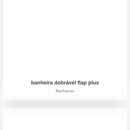
banheira dobrável flap plus
Banheiras