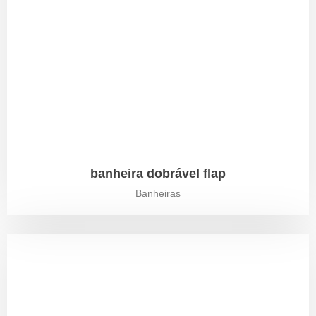
banheira dobrável flap
Banheiras