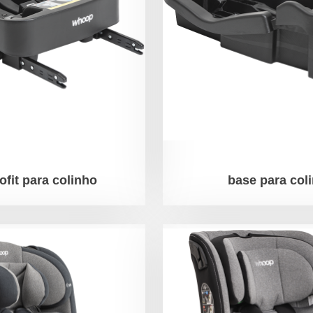
ofit para colinho
base para col