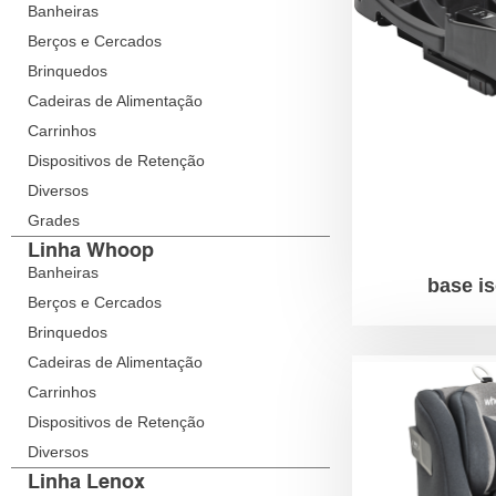
Banheiras
Berços e Cercados
Brinquedos
Cadeiras de Alimentação
Carrinhos
Dispositivos de Retenção
Diversos
Grades
Linha Whoop
Banheiras
base is
Berços e Cercados
Brinquedos
Cadeiras de Alimentação
Carrinhos
Dispositivos de Retenção
Diversos
Linha Lenox