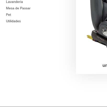
Lavanderia
Mesa de Passar
Pet
Utilidades
un