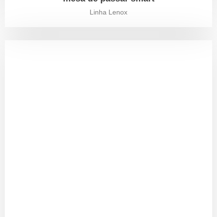
Linha Lenox