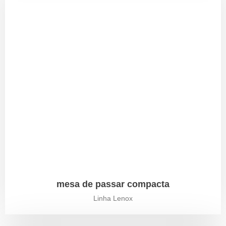
mesa de passar compacta
Linha Lenox