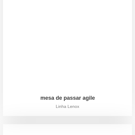
mesa de passar agile
Linha Lenox