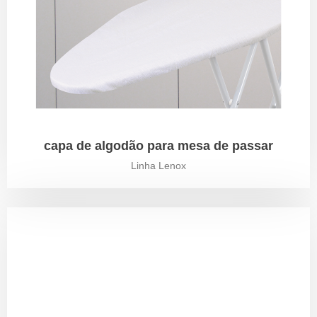
capa de algodão para mesa de passar
Linha Lenox