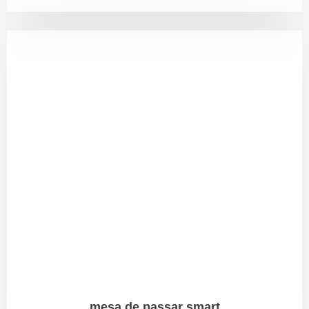
mesa de passar smart