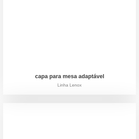
capa para mesa adaptável
Linha Lenox