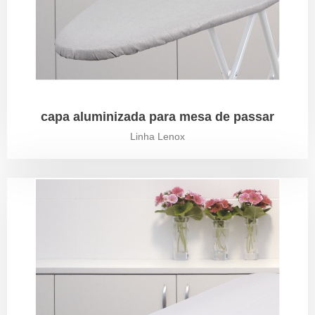
capa aluminizada para mesa de passar
Linha Lenox