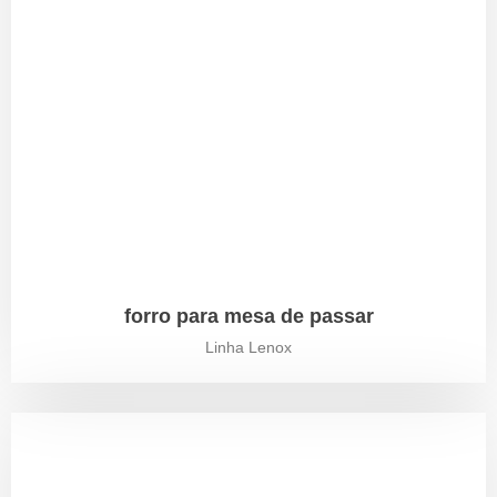
forro para mesa de passar
Linha Lenox