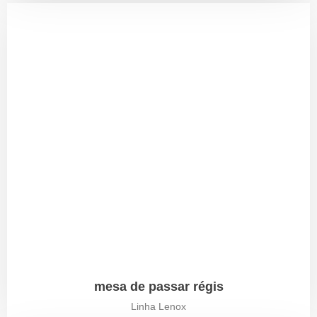
mesa de passar régis
Linha Lenox