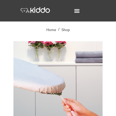
Home
Shop
/