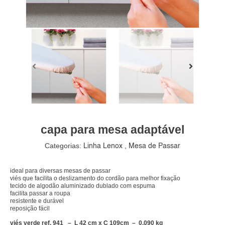
capa para mesa adaptável
Categorias:
,
Linha Lenox
Mesa de Passar
ideal para diversas mesas de passar
viés que facilita o deslizamento do cordão para melhor fixação
tecido de algodão aluminizado dublado com espuma
facilita passar a roupa
resistente e durável
reposição fácil
viés verde ref. 941 – L 42 cm x C 109cm – 0,090 kg