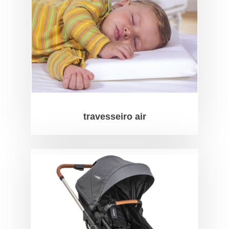
travesseiro air