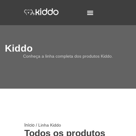
Kiddo
Conheça a linha completa dos produtos Kiddo.
/ Linha Kiddo
Início
Todos os produtos