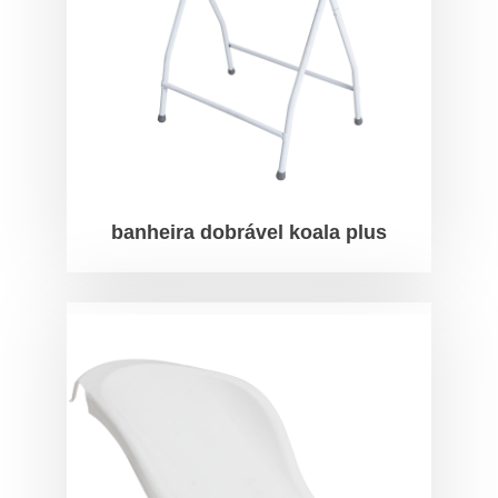
banheira dobrável koala plus