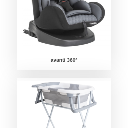
avanti 360º