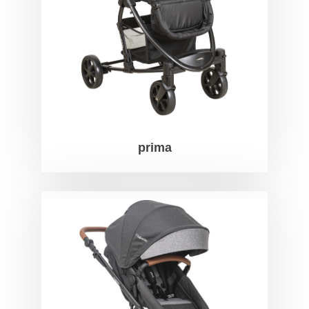
prima