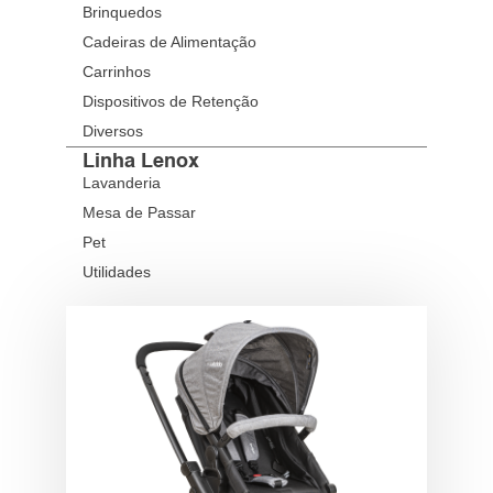
Brinquedos
Cadeiras de Alimentação
Carrinhos
Dispositivos de Retenção
Diversos
Linha Lenox
Lavanderia
Mesa de Passar
Pet
Utilidades