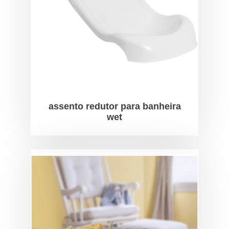
assento redutor para banheira
wet