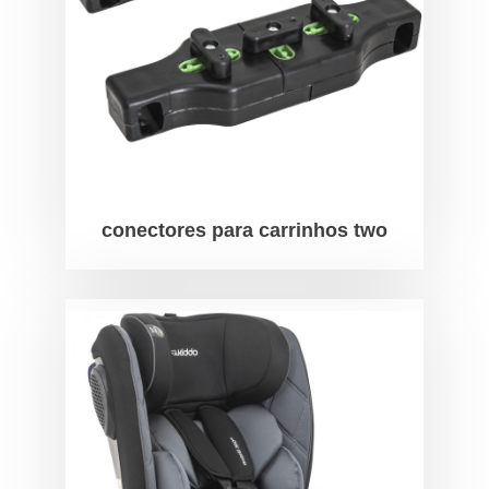
conectores para carrinhos two