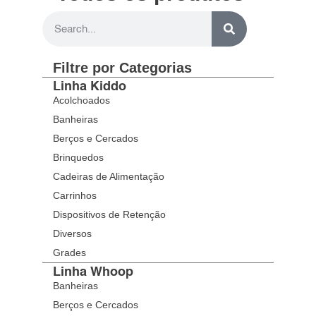
Filtre por Categorias
Linha Kiddo
Acolchoados
Banheiras
Berços e Cercados
Brinquedos
Cadeiras de Alimentação
Carrinhos
Dispositivos de Retenção
Diversos
Grades
Linha Whoop
Banheiras
Berços e Cercados