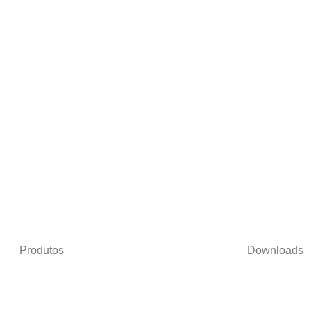
Produtos
Downloads