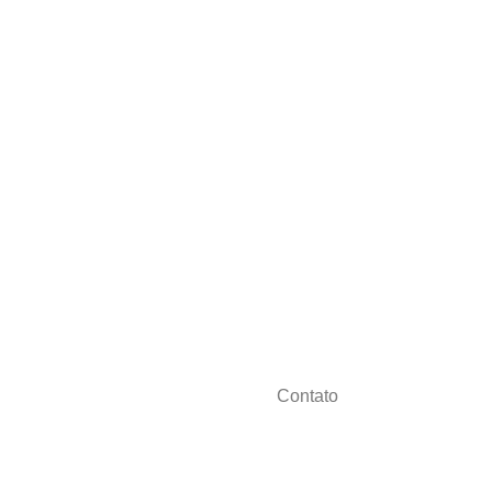
Contato