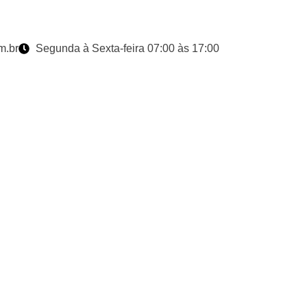
m.br
Segunda à Sexta-feira 07:00 às 17:00