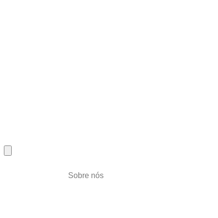
Sobre nós