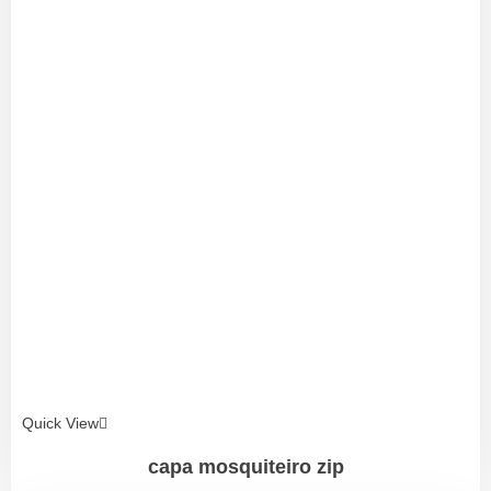
Quick View
capa mosquiteiro zip