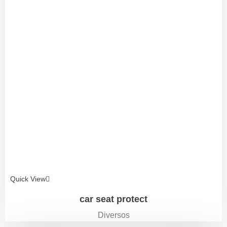
Quick View
car seat protect
Diversos