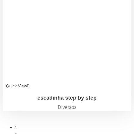
Quick View
escadinha step by step
Diversos
1