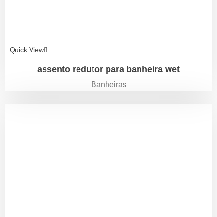
Quick View
assento redutor para banheira wet
Banheiras