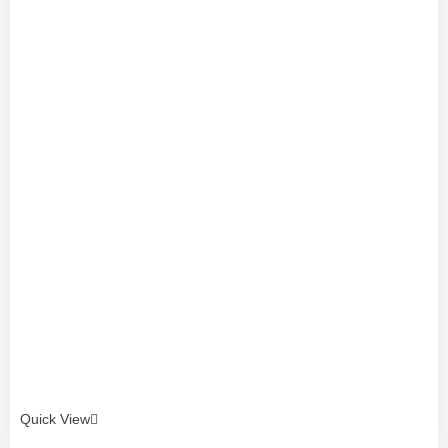
Quick View