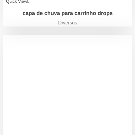
Quick View
capa de chuva para carrinho drops
Diversos