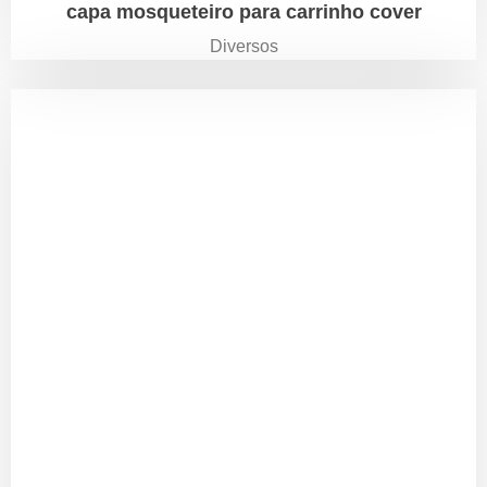
capa mosqueteiro para carrinho cover
Diversos