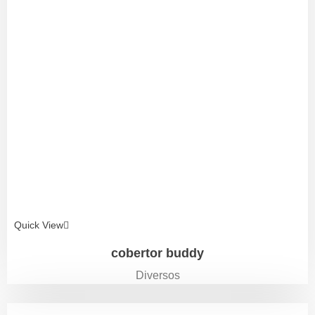
Quick View
cobertor buddy
Diversos