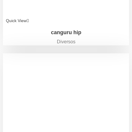
Quick View
canguru hip
Diversos