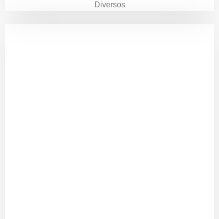
Diversos