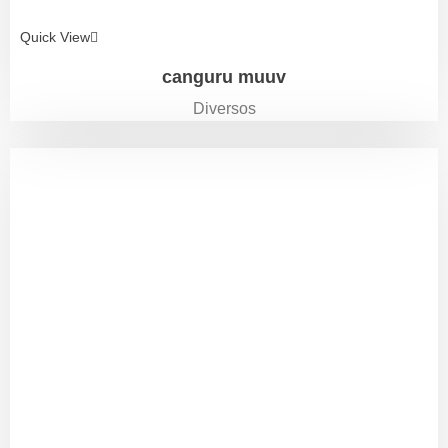
Quick View
canguru muuv
Diversos