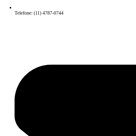
Telefone: (11) 4787-0744