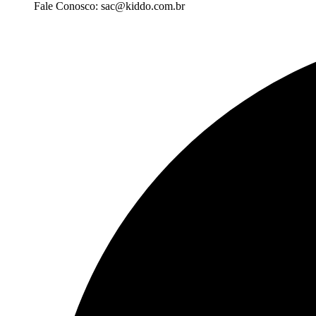
Fale Conosco: sac@kiddo.com.br