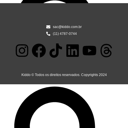
sac@kiddo.com.br
(11) 4787-0744
Kiddo © Todos os direitos reservados. Copyrights 2024