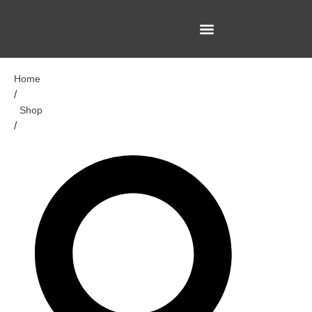
Home
/
Shop
/