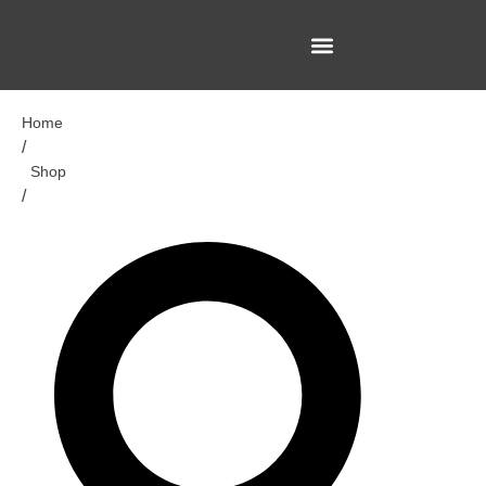
Home
/
Shop
/