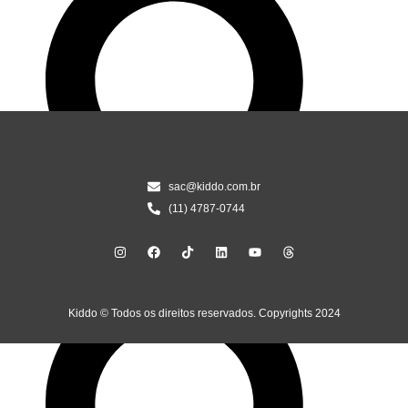
sac@kiddo.com.br
(11) 4787-0744
Kiddo © Todos os direitos reservados. Copyrights 2024