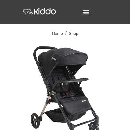
Home
Shop
/