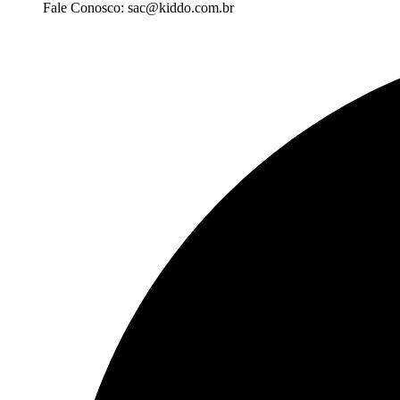
Fale Conosco: sac@kiddo.com.br