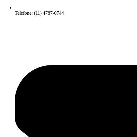
Telefone: (11) 4787-0744