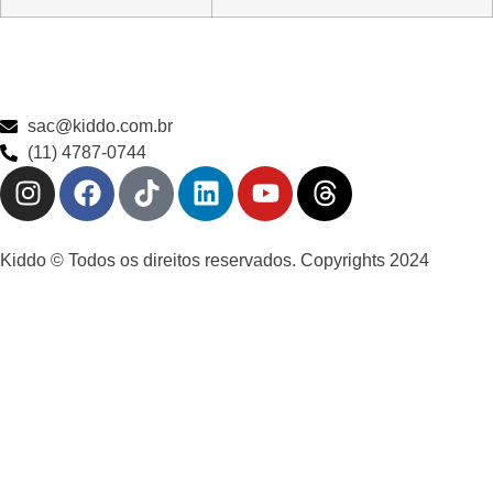
sac@kiddo.com.br
(11) 4787-0744
Kiddo © Todos os direitos reservados. Copyrights 2024