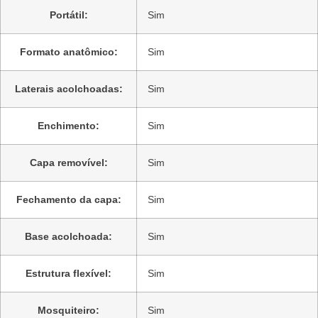
Portátil:
Sim
Formato anatômico:
Sim
Laterais acolchoadas:
Sim
Enchimento:
Sim
Capa removível:
Sim
Fechamento da capa:
Sim
Base acolchoada:
Sim
Estrutura flexível:
Sim
Mosquiteiro:
Sim