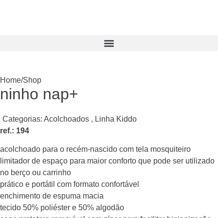
Home
/
Shop
ninho nap+
Categorias:
Acolchoados
,
Linha Kiddo
ref.: 194
acolchoado para o recém-nascido com tela mosquiteiro
limitador de espaço para maior conforto que pode ser utilizado
no berço ou carrinho
prático e portátil com formato confortável
enchimento de espuma macia
tecido 50% poliéster e 50% algodão