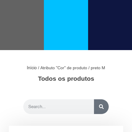
/ Atributo "Cor" de produto / preto M
Início
Todos os produtos