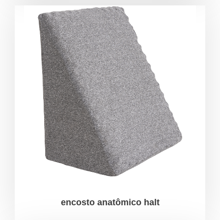
encosto anatômico halt