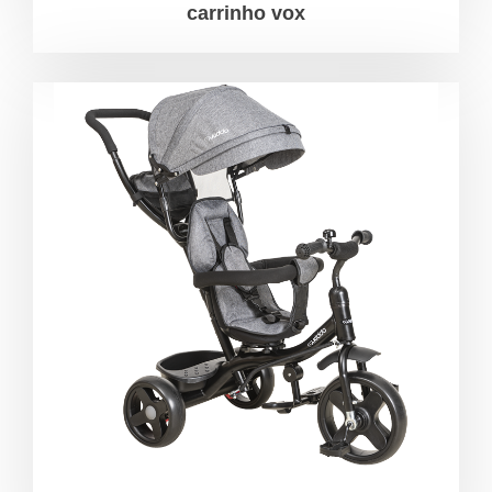
carrinho vox