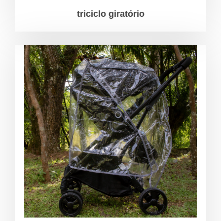
triciclo giratório