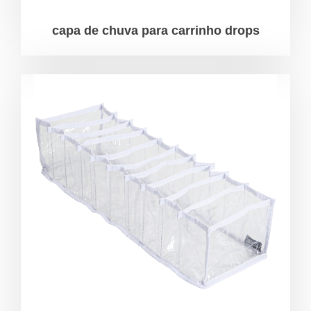
capa de chuva para carrinho drops