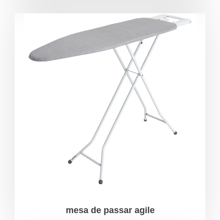
mesa de passar agile