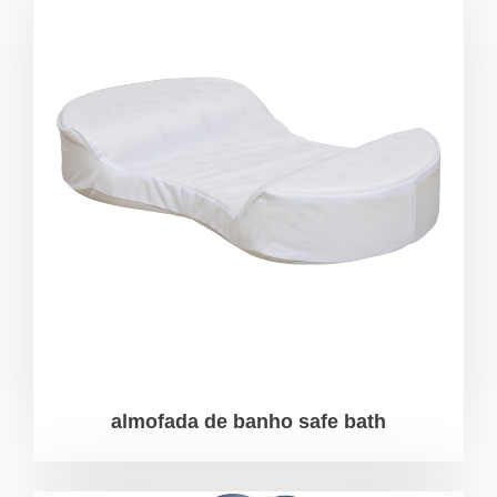
almofada de banho safe bath