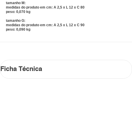
tamanho M:
medidas do produto em cm: A 2,5 x L 12 x C 80
peso: 0,070 kg
tamanho G:
medidas do produto em cm: A 2,5 x L 12 x C 90
peso: 0,090 kg
Ficha Técnica