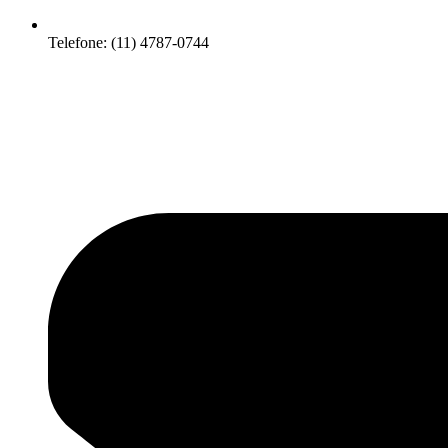
Telefone: (11) 4787-0744