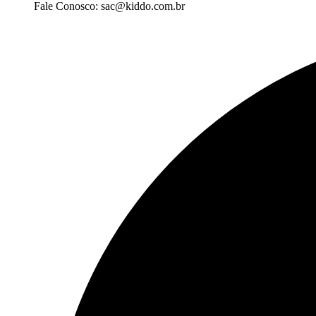
Fale Conosco: sac@kiddo.com.br