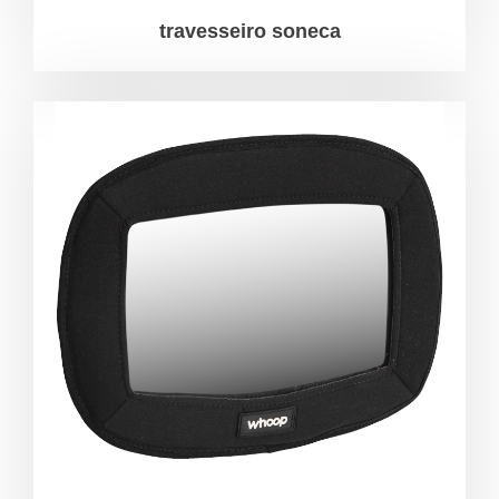
travesseiro soneca