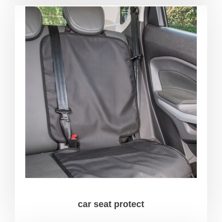
car seat protect