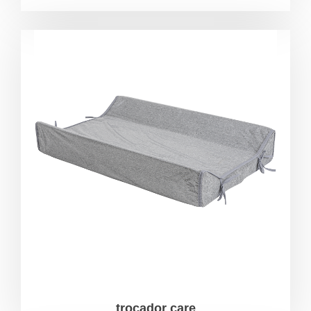
trocador care