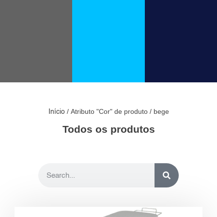
/ Atributo "Cor" de produto / bege
Início
Todos os produtos