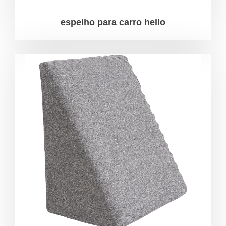
espelho para carro hello