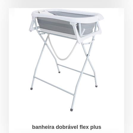
banheira dobrável flex plus