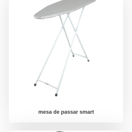
mesa de passar smart