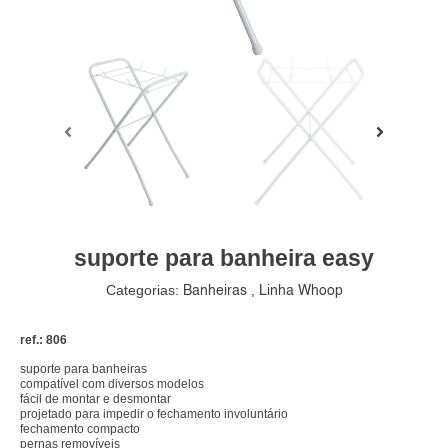
suporte para banheira easy
Categorias:
,
Banheiras
Linha Whoop
ref.: 806
suporte para banheiras
compatível com diversos modelos
fácil de montar e desmontar
projetado para impedir o fechamento involuntário
fechamento compacto
pernas removíveis