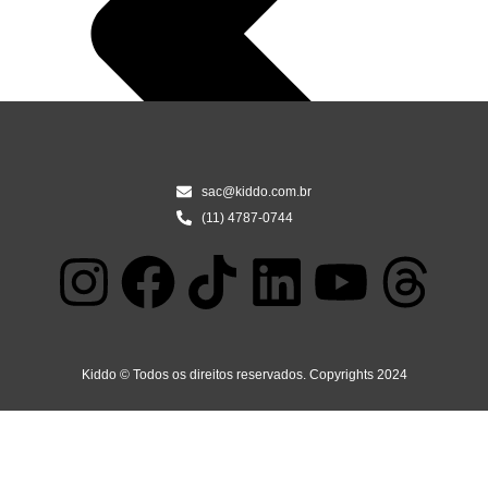
sac@kiddo.com.br
(11) 4787-0744
Kiddo © Todos os direitos reservados. Copyrights 2024