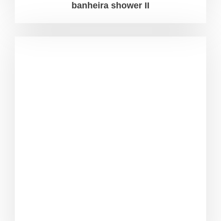
banheira shower II