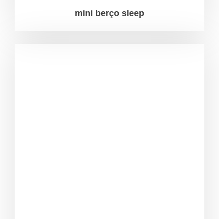
mini berço sleep