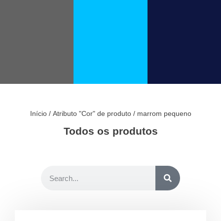
Início
/ Atributo "Cor" de produto / marrom pequeno
Todos os produtos