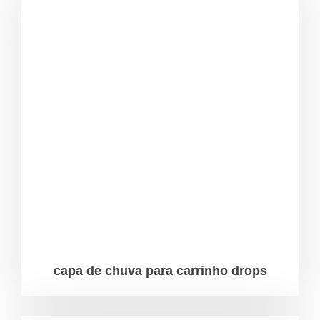
capa de chuva para carrinho drops