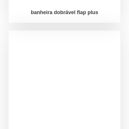
banheira dobrável flap plus