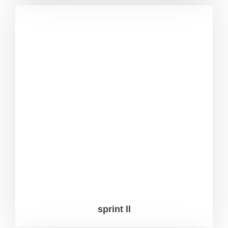
sprint ll