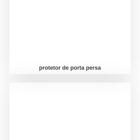
protetor de porta persa