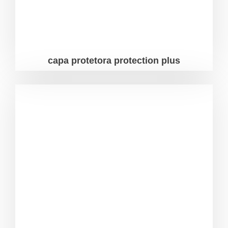
capa protetora protection plus