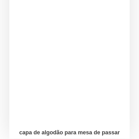
capa de algodão para mesa de passar