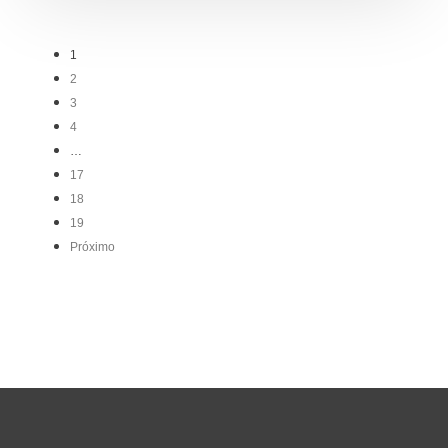
1
2
3
4
…
17
18
19
Próximo