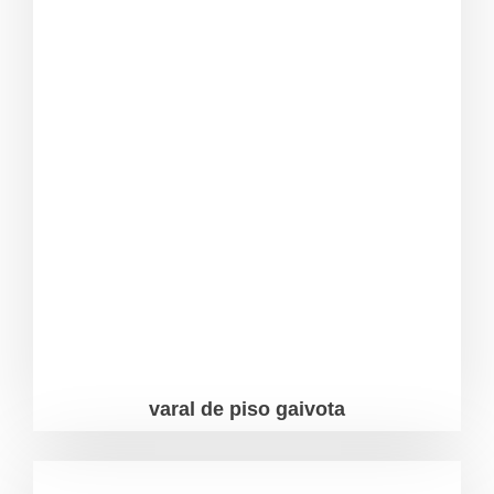
varal de piso gaivota