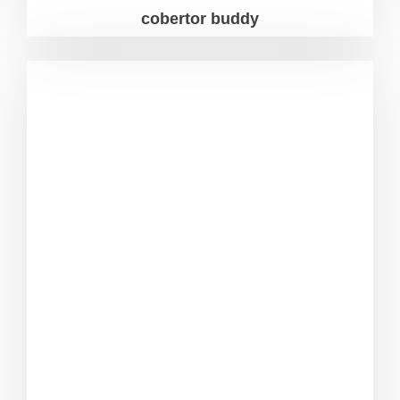
cobertor buddy