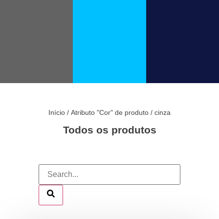
Início
/ Atributo "Cor" de produto / cinza
Todos os produtos