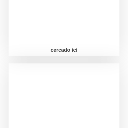
cercado ici