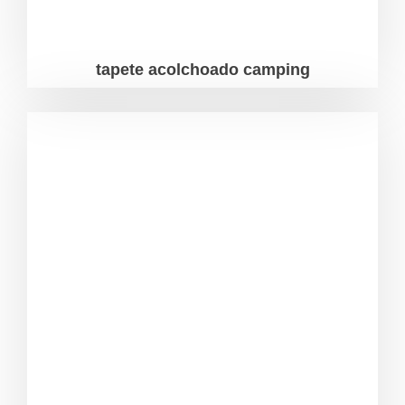
tapete acolchoado camping