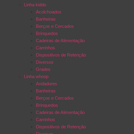
Linha kiddo
Acolchoados
Banheiras
Berços e Cercados
Brinquedos
Cadeiras de Alimentação
Carrinhos
Dispositivos de Retenção
Diversos
Grades
Linha whoop
Andadores
Banheiras
Berços e Cercados
Brinquedos
Cadeiras de Alimentação
Carrinhos
Dispositivos de Retenção
Diversos