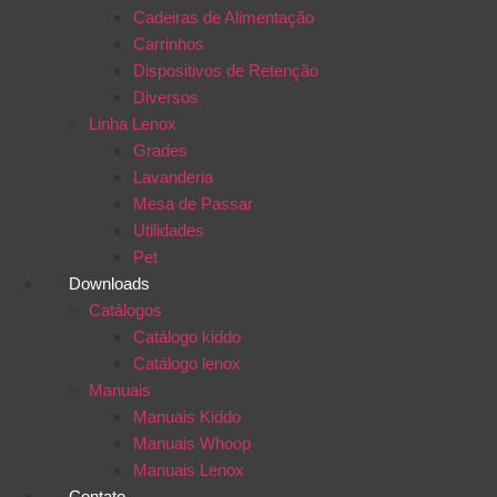
Cadeiras de Alimentação
Carrinhos
Dispositivos de Retenção
Diversos
Linha Lenox
Grades
Lavanderia
Mesa de Passar
Utilidades
Pet
Downloads
Catálogos
Catálogo kiddo
Catálogo lenox
Manuais
Manuais Kiddo
Manuais Whoop
Manuais Lenox
Contato