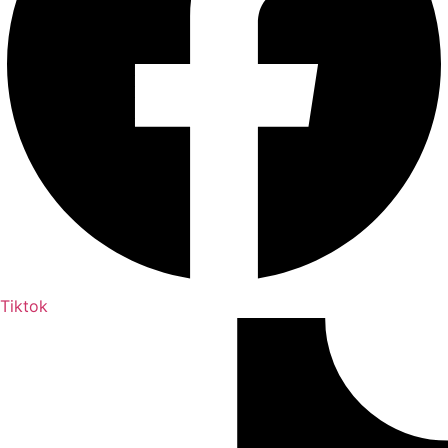
Tiktok