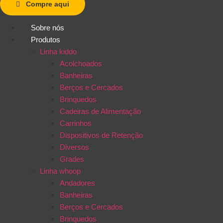
Compre aqui
Sobre nós
Produtos
Linha kiddo
Acolchoados
Banheiras
Berços e Cercados
Brinquedos
Cadeiras de Alimentação
Carrinhos
Dispositivos de Retenção
Diversos
Grades
Linha whoop
Andadores
Banheiras
Berços e Cercados
Brinquedos