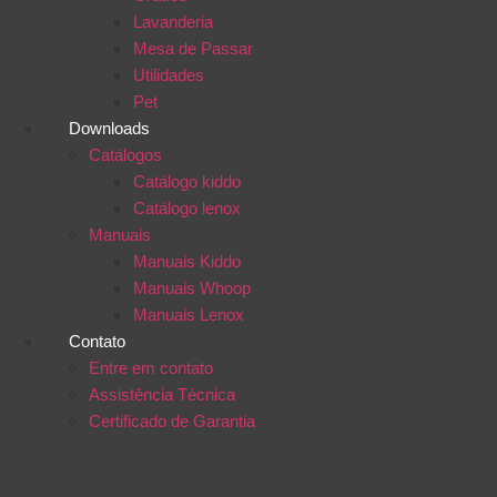
Lavanderia
Mesa de Passar
Utilidades
Pet
Downloads
Catálogos
Catálogo kiddo
Catálogo lenox
Manuais
Manuais Kiddo
Manuais Whoop
Manuais Lenox
Contato
Entre em contato
Assistência Técnica
Certificado de Garantia