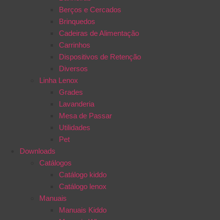
Berços e Cercados
Brinquedos
Cadeiras de Alimentação
Carrinhos
Dispositivos de Retenção
Diversos
Linha Lenox
Grades
Lavanderia
Mesa de Passar
Utilidades
Pet
Downloads
Catálogos
Catálogo kiddo
Catálogo lenox
Manuais
Manuais Kiddo