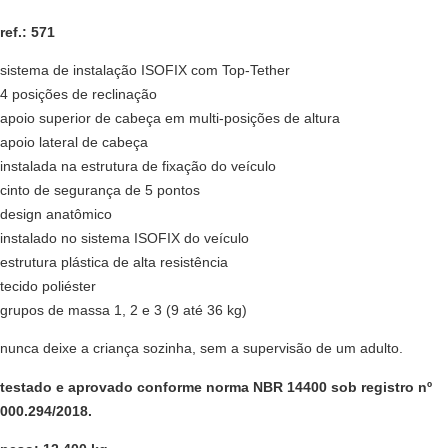
ref.: 571
sistema de instalação ISOFIX com Top-Tether
4 posições de reclinação
apoio superior de cabeça em multi-posições de altura
apoio lateral de cabeça
instalada na estrutura de fixação do veículo
cinto de segurança de 5 pontos
design anatômico
instalado no sistema ISOFIX do veículo
estrutura plástica de alta resistência
tecido poliéster
grupos de massa 1, 2 e 3 (9 até 36 kg)
nunca deixe a criança sozinha, sem a supervisão de um adulto.
testado e aprovado conforme norma NBR 14400 sob registro nº
000.294/2018.