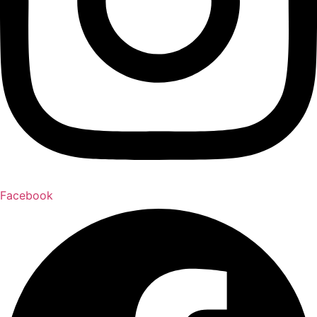
Facebook