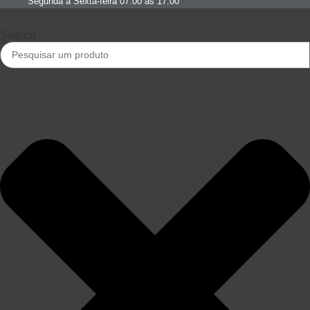
Segunda à Sexta-feira 07:00 às 17:00
Search