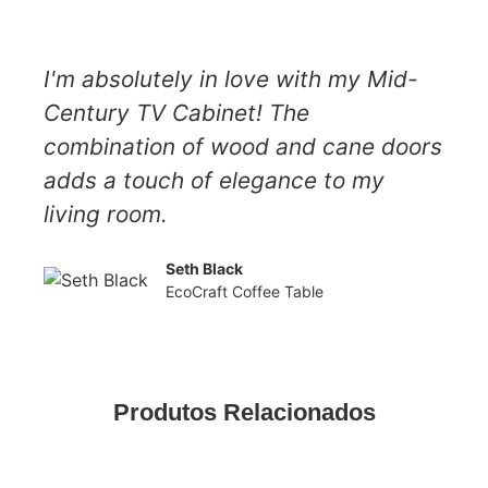
I'm absolutely in love with my Mid-
Century TV Cabinet! The
combination of wood and cane doors
adds a touch of elegance to my
living room.
Seth Black
EcoCraft Coffee Table
Produtos Relacionados