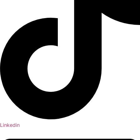
Linkedin