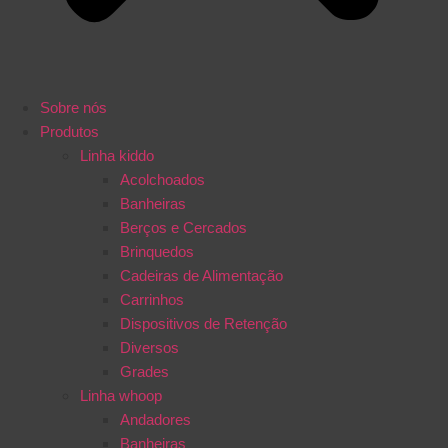
Sobre nós
Produtos
Linha kiddo
Acolchoados
Banheiras
Berços e Cercados
Brinquedos
Cadeiras de Alimentação
Carrinhos
Dispositivos de Retenção
Diversos
Grades
Linha whoop
Andadores
Banheiras