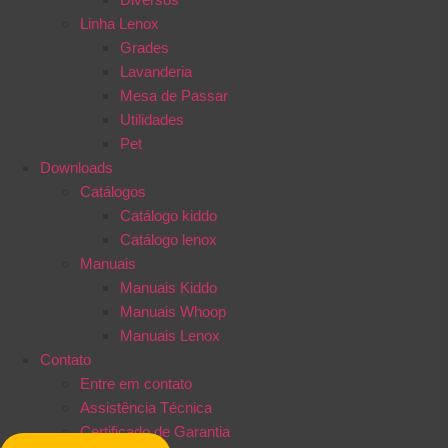
Linha Lenox
Grades
Lavanderia
Mesa de Passar
Utilidades
Pet
Downloads
Catálogos
Catálogo kiddo
Catálogo lenox
Manuais
Manuais Kiddo
Manuais Whoop
Manuais Lenox
Contato
Entre em contato
Assistência Técnica
Certificado de Garantia