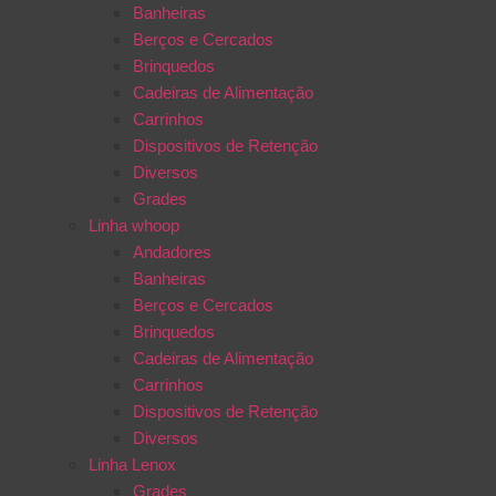
Banheiras
Berços e Cercados
Brinquedos
Cadeiras de Alimentação
Carrinhos
Dispositivos de Retenção
Diversos
Grades
Linha whoop
Andadores
Banheiras
Berços e Cercados
Brinquedos
Cadeiras de Alimentação
Carrinhos
Dispositivos de Retenção
Diversos
Linha Lenox
Grades