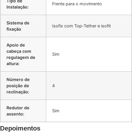
Tipo de
Frente para o movimento
Instalação:
Sistema de
Isofix com Top-Tether e isofit
fixação
Apoio de
cabeça com
Sim
regulagem de
altura:
Número de
posição de
4
reclinação:
Redutor de
Sim
assento:
Depoimentos