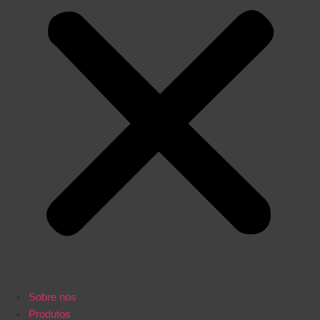
Sobre nós
Produtos