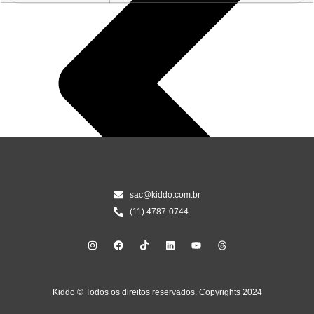
sac@kiddo.com.br
(11) 4787-0744
Kiddo © Todos os direitos reservados. Copyrights 2024